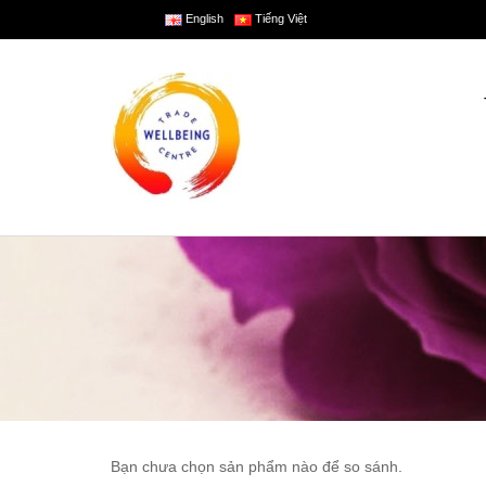
English
Tiếng Việt
Bạn chưa chọn sản phẩm nào để so sánh.