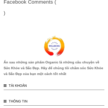
Facebook Comments (
)
Ẩn sau những sản phẩm Organic là những câu chuyện về
Sức Khỏe và Sắc Đẹp. Hãy để chúng tôi chăm sóc Sức Khỏe
và Sắc Đẹp của bạn một cách tốt nhất
TÀI KHOẢN
THÔNG TIN